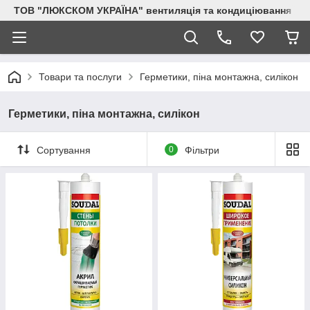
ТОВ "ЛЮКСКОМ УКРАЇНА" вентиляція та кондиціювання
Товари та послуги
Герметики, піна монтажна, силікон
Герметики, піна монтажна, силікон
Сортування
0
Фільтри