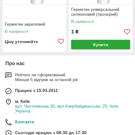
Герметик універсальний
силіконовий (прозорий)
В наявності
Герметик акриловий
1
В наявності
₴
Ціну уточнюйте
Купити
Про нас
Рейтинг не сформований
Менше 5 відгуків за останній рік
Працює з 15.03.2011
м. Київ
вул. Чистяківська,30, вул.Азербайджанська, 25, Київ,
Україна
Контакти
Сьогодні працює з 08:30 до 17:30