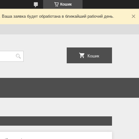
Кошик
. Ваша заявка будет обработана в ближайший рабочий день.
Кошик