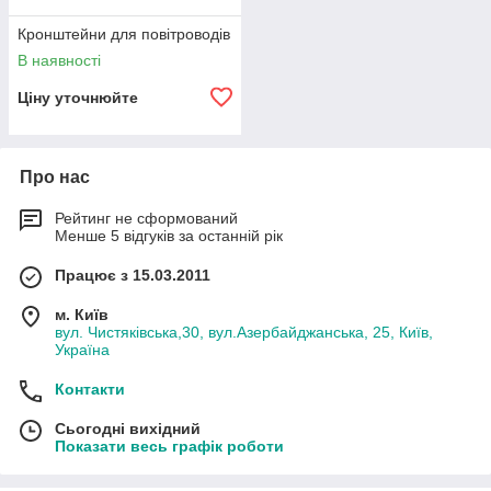
Кронштейни для повітроводів
В наявності
Ціну уточнюйте
Про нас
Рейтинг не сформований
Менше 5 відгуків за останній рік
Працює з 15.03.2011
м. Київ
вул. Чистяківська,30, вул.Азербайджанська, 25, Київ,
Україна
Контакти
Сьогодні вихідний
Показати весь графік роботи