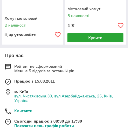
Металевий хомут
В наявності
Хомут металевий
1
В наявності
₴
Ціну уточнюйте
Купити
Про нас
Рейтинг не сформований
Менше 5 відгуків за останній рік
Працює з 15.03.2011
м. Київ
вул. Чистяківська,30, вул.Азербайджанська, 25, Київ,
Україна
Контакти
Сьогодні працює з 08:30 до 17:30
Показати весь графік роботи