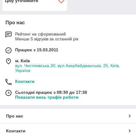
Ціну уточнюйте
Про нас
Рейтинг не сформований
Менше 5 відгуків за останній рік
Працює з 15.03.2011
м. Київ
вул. Чистяківська,30, вул.Азербайджанська, 25, Київ,
Україна
Контакти
Сьогодні працює з 08:30 до 17:30
Показати весь графік роботи
Про нас
Контакти