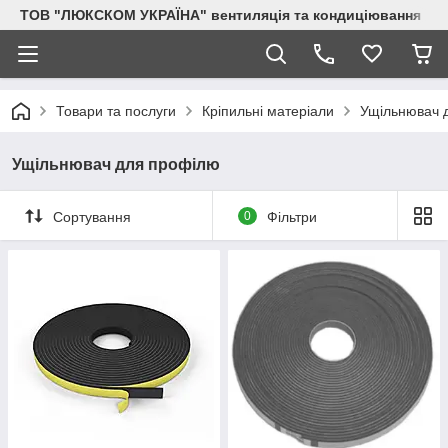
ТОВ "ЛЮКСКОМ УКРАЇНА" вентиляція та кондиціювання
Товари та послуги
Кріпильні матеріали
Ущільнювач 
Ущільнювач для профілю
Сортування
0
Фільтри