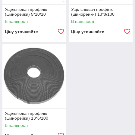
Ущільнювач профілю
Ущільнювач профілю
(шинорейки) 5*10/10
(шинорейки) 13*8/100
В наявності
В наявності
Ціну уточнюйте
Ціну уточнюйте
Ущільнювач профілю
(шинорейки) 13*6/100
В наявності