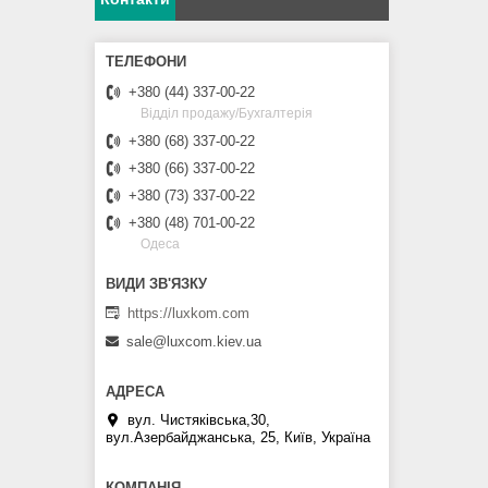
+380 (44) 337-00-22
Відділ продажу/Бухгалтерія
+380 (68) 337-00-22
+380 (66) 337-00-22
+380 (73) 337-00-22
+380 (48) 701-00-22
Одеса
https://luxkom.com
sale@luxcom.kiev.ua
вул. Чистяківська,30,
вул.Азербайджанська, 25, Київ, Україна