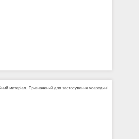
йний матеріал. Призначений для застосування усередині