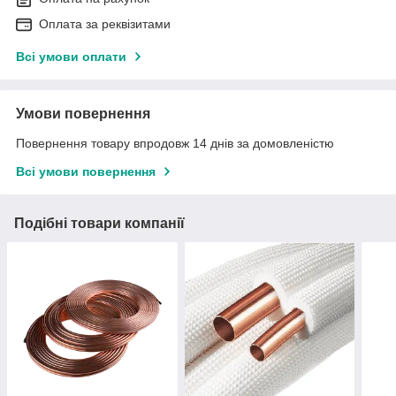
Оплата за реквізитами
Всі умови оплати
Умови повернення
Повернення товару впродовж 14 днів за домовленістю
Всі умови повернення
Подібні товари компанії