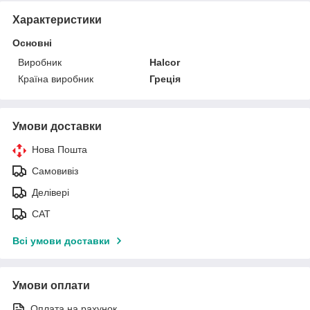
Характеристики
Основні
Виробник
Halcor
Країна виробник
Греція
Умови доставки
Нова Пошта
Самовивіз
Делівері
САТ
Всі умови доставки
Умови оплати
Оплата на рахунок