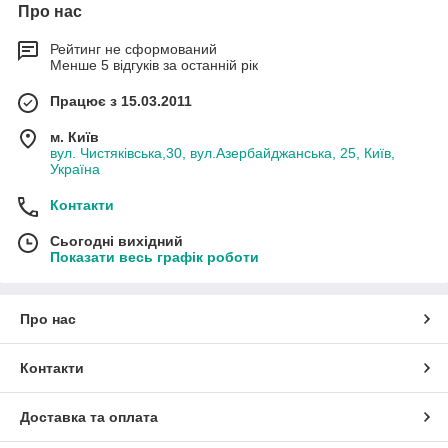
Про нас
Рейтинг не сформований
Менше 5 відгуків за останній рік
Працює з 15.03.2011
м. Київ
вул. Чистяківська,30, вул.Азербайджанська, 25, Київ,
Україна
Контакти
Сьогодні вихідний
Показати весь графік роботи
Про нас
Контакти
Доставка та оплата