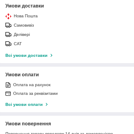
Умови доставки
Нова Пошта
Самовивіз
Делівері
САТ
Всі умови доставки
Умови оплати
Оплата на рахунок
Оплата за реквізитами
Всі умови оплати
Умови повернення
Повернення товару впродовж 14 днів за домовленістю