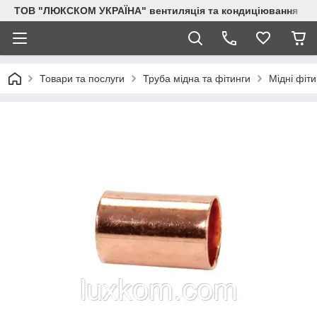
ТОВ "ЛЮКСКОМ УКРАЇНА" вентиляція та кондиціювання
Товари та послуги
Труба мідна та фітинги
Мідні фіти