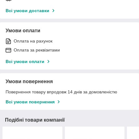
Всі умови доставки
Умови оплати
Оплата на рахунок
Оплата за реквізитами
Всі умови оплати
Умови повернення
Повернення товару впродовж 14 днів за домовленістю
Всі умови повернення
Подібні товари компанії