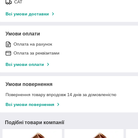
САТ
Всі умови доставки
Умови оплати
Оплата на рахунок
Оплата за реквізитами
Всі умови оплати
Умови повернення
Повернення товару впродовж 14 днів за домовленістю
Всі умови повернення
Подібні товари компанії