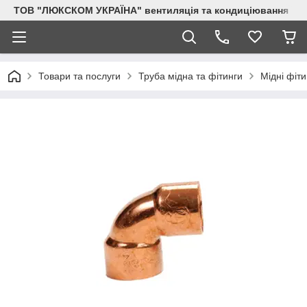
ТОВ "ЛЮКСКОМ УКРАЇНА" вентиляція та кондиціювання
Товари та послуги
Труба мідна та фітинги
Мідні фіти