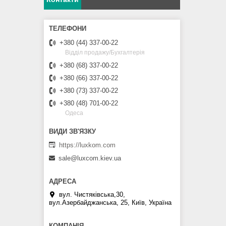
+380 (44) 337-00-22
Відділ продажу/Бухгалтерія
+380 (68) 337-00-22
+380 (66) 337-00-22
+380 (73) 337-00-22
+380 (48) 701-00-22
Одеса
https://luxkom.com
sale@luxcom.kiev.ua
вул. Чистяківська,30,
вул.Азербайджанська, 25, Київ, Україна