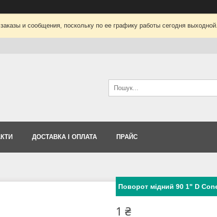
заказы и сообщения, поскольку по ее графику работы сегодня выходной
АКТИ
ДОСТАВКА І ОПЛАТА
ПРАЙС
Поворот мідний 90 1" D Con
1 ₴