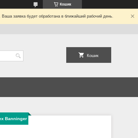
Кошик
. Ваша заявка будет обработана в ближайший рабочий день.
Кошик
ex Banninger