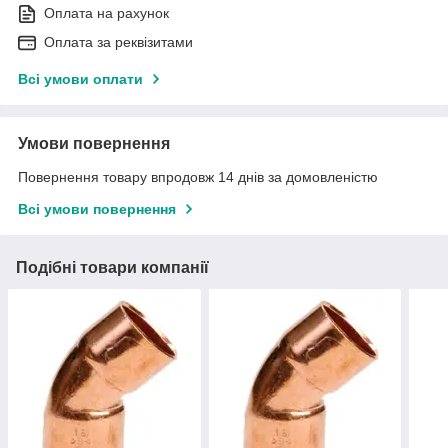
Оплата на рахунок
Оплата за реквізитами
Всі умови оплати
Умови повернення
Повернення товару впродовж 14 днів за домовленістю
Всі умови повернення
Подібні товари компанії