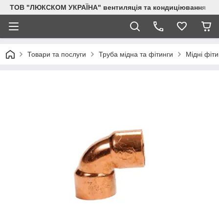
ТОВ "ЛЮКСКОМ УКРАЇНА" вентиляція та кондиціювання
Товари та послуги
Труба мідна та фітинги
Мідні фіти