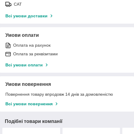
САТ
Всі умови доставки
Умови оплати
Оплата на рахунок
Оплата за реквізитами
Всі умови оплати
Умови повернення
Повернення товару впродовж 14 днів за домовленістю
Всі умови повернення
Подібні товари компанії