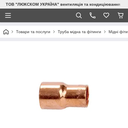
ТОВ "ЛЮКСКОМ УКРАЇНА" вентиляція та кондиціювання
Товари та послуги
Труба мідна та фітинги
Мідні фіти