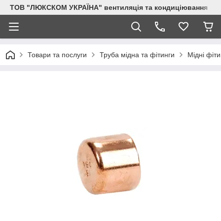
ТОВ "ЛЮКСКОМ УКРАЇНА" вентиляція та кондиціювання
Товари та послуги
Труба мідна та фітинги
Мідні фіти