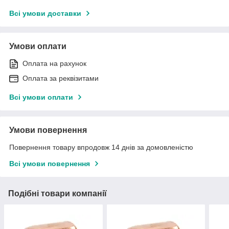
Всі умови доставки
Умови оплати
Оплата на рахунок
Оплата за реквізитами
Всі умови оплати
Умови повернення
Повернення товару впродовж 14 днів за домовленістю
Всі умови повернення
Подібні товари компанії