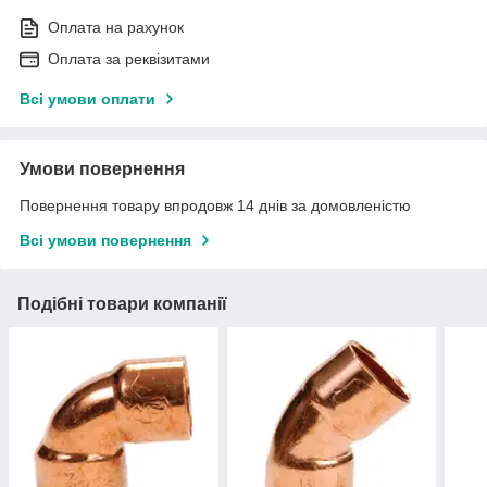
Оплата на рахунок
Оплата за реквізитами
Всі умови оплати
Умови повернення
Повернення товару впродовж 14 днів за домовленістю
Всі умови повернення
Подібні товари компанії