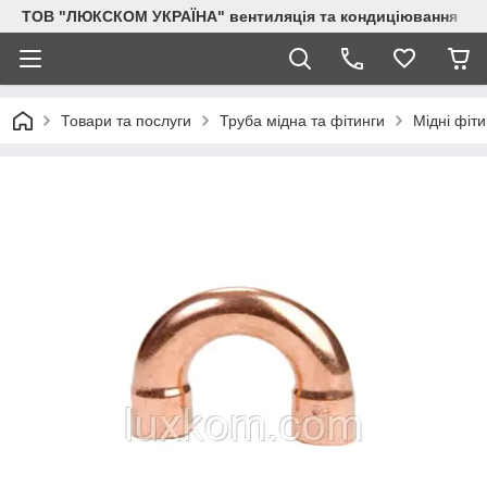
ТОВ "ЛЮКСКОМ УКРАЇНА" вентиляція та кондиціювання
Товари та послуги
Труба мідна та фітинги
Мідні фіти