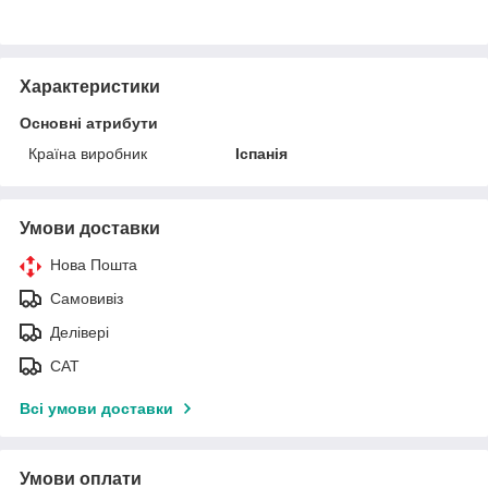
Характеристики
Основні атрибути
Країна виробник
Іспанія
Умови доставки
Нова Пошта
Самовивіз
Делівері
САТ
Всі умови доставки
Умови оплати