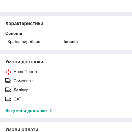
Характеристики
Основні
Країна виробник
Іспанія
Умови доставки
Нова Пошта
Самовивіз
Делівері
САТ
Всі умови доставки
Умови оплати