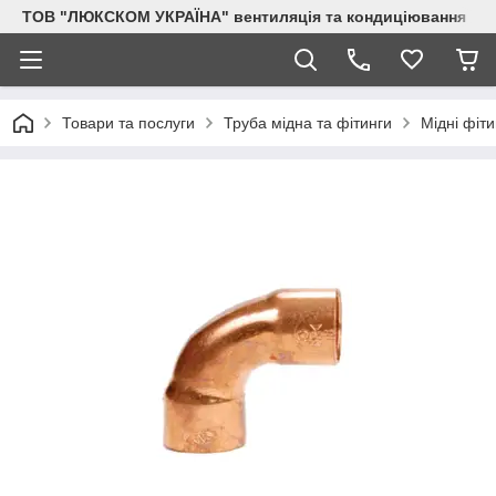
ТОВ "ЛЮКСКОМ УКРАЇНА" вентиляція та кондиціювання
Товари та послуги
Труба мідна та фітинги
Мідні фіти