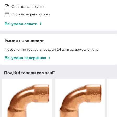
Оплата на рахунок
Оплата за реквізитами
Всі умови оплати
Умови повернення
Повернення товару впродовж 14 днів за домовленістю
Всі умови повернення
Подібні товари компанії