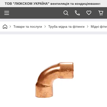
ТОВ "ЛЮКСКОМ УКРАЇНА" вентиляція та кондиціювання
Товари та послуги
Труба мідна та фітинги
Мідні фіти