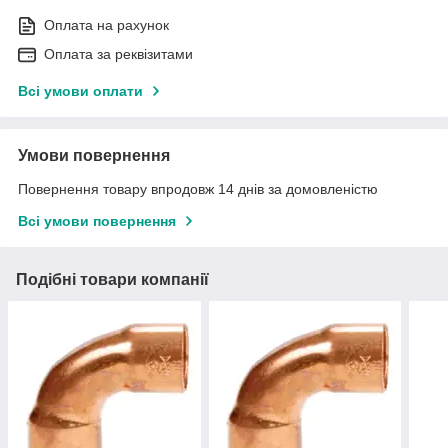
Оплата на рахунок
Оплата за реквізитами
Всі умови оплати
Умови повернення
Повернення товару впродовж 14 днів за домовленістю
Всі умови повернення
Подібні товари компанії