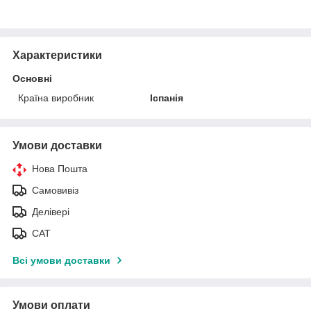
Характеристики
Основні
Країна виробник
Іспанія
Умови доставки
Нова Пошта
Самовивіз
Делівері
САТ
Всі умови доставки
Умови оплати