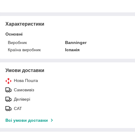
Характеристики
Основні
Виробник
Banninger
Країна виробник
Іспанія
Умови доставки
Нова Пошта
Самовивіз
Делівері
САТ
Всі умови доставки