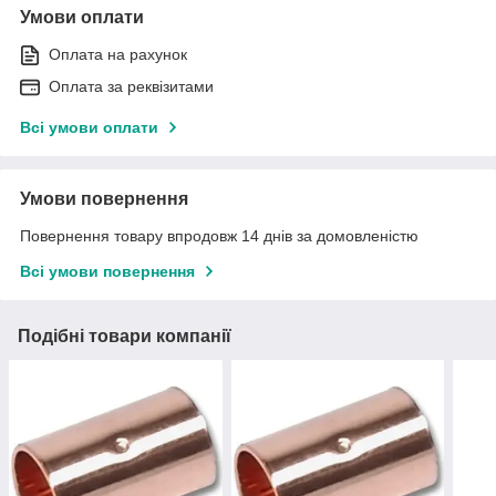
Умови оплати
Оплата на рахунок
Оплата за реквізитами
Всі умови оплати
Умови повернення
Повернення товару впродовж 14 днів за домовленістю
Всі умови повернення
Подібні товари компанії