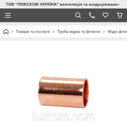
ТОВ "ЛЮКСКОМ УКРАЇНА" вентиляція та кондиціювання
Товари та послуги
Труба мідна та фітинги
Мідні фіти