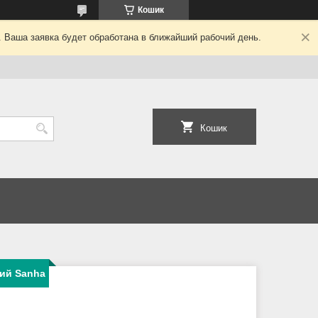
Кошик
. Ваша заявка будет обработана в ближайший рабочий день.
Кошик
ний Sanha