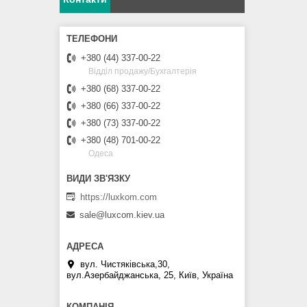
+380 (44) 337-00-22
Відділ продажу/Бухгалтерія
+380 (68) 337-00-22
+380 (66) 337-00-22
+380 (73) 337-00-22
+380 (48) 701-00-22
Одеса
https://luxkom.com
sale@luxcom.kiev.ua
вул. Чистяківська,30,
вул.Азербайджанська, 25, Київ, Україна