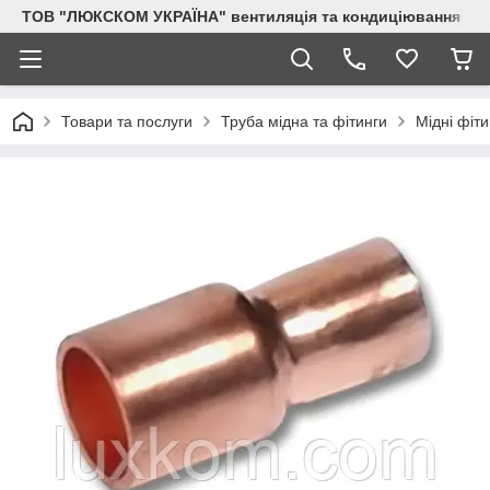
ТОВ "ЛЮКСКОМ УКРАЇНА" вентиляція та кондиціювання
Товари та послуги
Труба мідна та фітинги
Мідні фіти