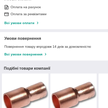
Оплата на рахунок
Оплата за реквізитами
Всі умови оплати
Умови повернення
Повернення товару впродовж 14 днів за домовленістю
Всі умови повернення
Подібні товари компанії