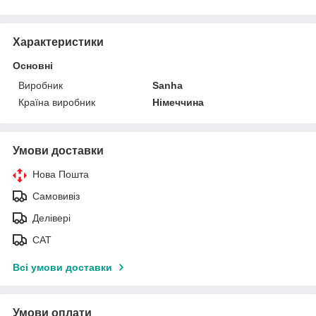
Характеристики
Основні
Виробник
Sanha
Країна виробник
Німеччина
Умови доставки
Нова Пошта
Самовивіз
Делівері
САТ
Всі умови доставки
Умови оплати