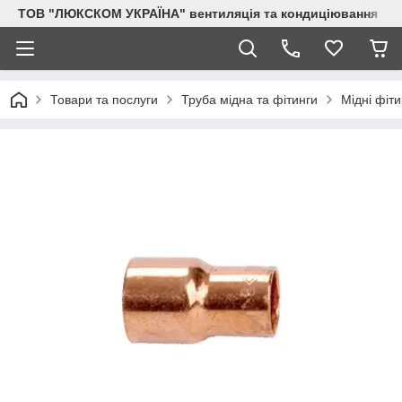
ТОВ "ЛЮКСКОМ УКРАЇНА" вентиляція та кондиціювання
Товари та послуги
Труба мідна та фітинги
Мідні фіти