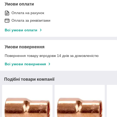
Умови оплати
Оплата на рахунок
Оплата за реквізитами
Всі умови оплати
Умови повернення
Повернення товару впродовж 14 днів за домовленістю
Всі умови повернення
Подібні товари компанії