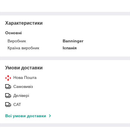
Характеристики
Основні
Виробник
Banninger
Країна виробник
Іспанія
Умови доставки
Нова Пошта
Самовивіз
Делівері
САТ
Всі умови доставки