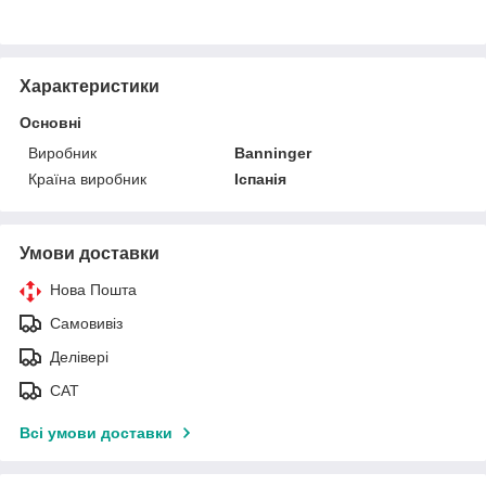
Характеристики
Основні
Виробник
Banninger
Країна виробник
Іспанія
Умови доставки
Нова Пошта
Самовивіз
Делівері
САТ
Всі умови доставки