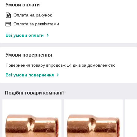
Умови оплати
Оплата на рахунок
Оплата за реквізитами
Всі умови оплати
Умови повернення
Повернення товару впродовж 14 днів за домовленістю
Всі умови повернення
Подібні товари компанії