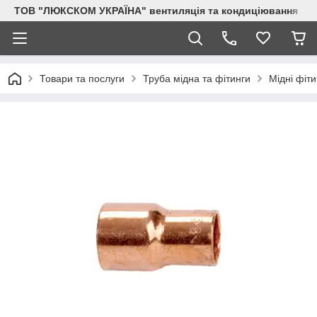
ТОВ "ЛЮКСКОМ УКРАЇНА" вентиляція та кондиціювання
Товари та послуги
Труба мідна та фітинги
Мідні фіти