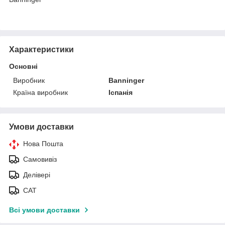
Характеристики
Основні
Виробник
Banninger
Країна виробник
Іспанія
Умови доставки
Нова Пошта
Самовивіз
Делівері
САТ
Всі умови доставки