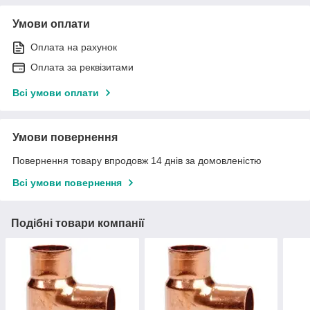
Умови оплати
Оплата на рахунок
Оплата за реквізитами
Всі умови оплати
Умови повернення
Повернення товару впродовж 14 днів за домовленістю
Всі умови повернення
Подібні товари компанії