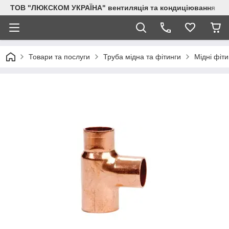
ТОВ "ЛЮКСКОМ УКРАЇНА" вентиляція та кондиціювання
Товари та послуги
Труба мідна та фітинги
Мідні фіти