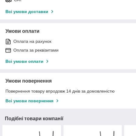
Всі умови доставки
Умови оплати
Оплата на рахунок
Оплата за реквізитами
Всі умови оплати
Умови повернення
Повернення товару впродовж 14 днів за домовленістю
Всі умови повернення
Подібні товари компанії