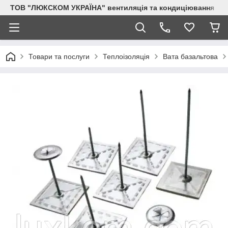
ТОВ "ЛЮКСКОМ УКРАЇНА" вентиляція та кондиціювання
Товари та послуги
Теплоізоляція
Вата базальтова