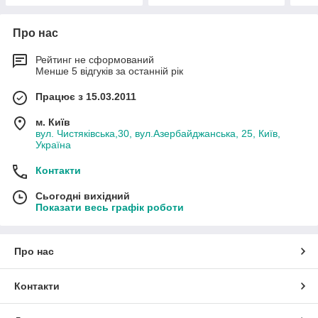
Про нас
Рейтинг не сформований
Менше 5 відгуків за останній рік
Працює з 15.03.2011
м. Київ
вул. Чистяківська,30, вул.Азербайджанська, 25, Київ,
Україна
Контакти
Сьогодні вихідний
Показати весь графік роботи
Про нас
Контакти