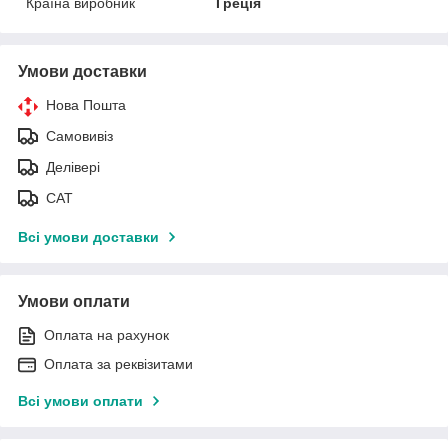
Країна виробник
Греція
Умови доставки
Нова Пошта
Самовивіз
Делівері
САТ
Всі умови доставки
Умови оплати
Оплата на рахунок
Оплата за реквізитами
Всі умови оплати