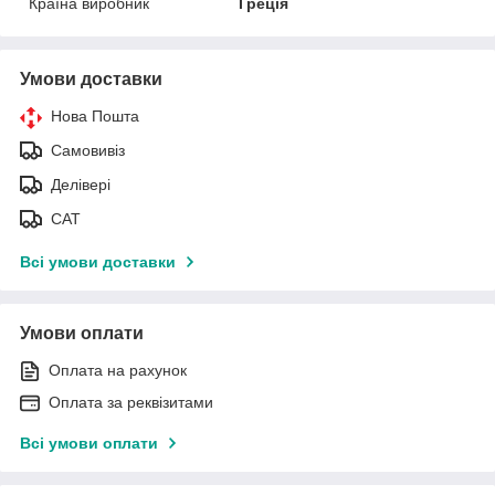
Країна виробник
Греція
Умови доставки
Нова Пошта
Самовивіз
Делівері
САТ
Всі умови доставки
Умови оплати
Оплата на рахунок
Оплата за реквізитами
Всі умови оплати