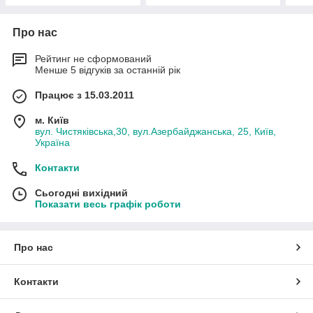
Про нас
Рейтинг не сформований
Менше 5 відгуків за останній рік
Працює з 15.03.2011
м. Київ
вул. Чистяківська,30, вул.Азербайджанська, 25, Київ,
Україна
Контакти
Сьогодні вихідний
Показати весь графік роботи
Про нас
Контакти