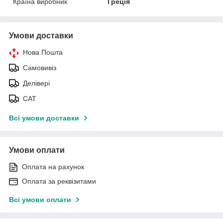
Країна виробник
Греція
Умови доставки
Нова Пошта
Самовивіз
Делівері
САТ
Всі умови доставки
Умови оплати
Оплата на рахунок
Оплата за реквізитами
Всі умови оплати