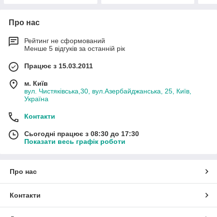
Про нас
Рейтинг не сформований
Менше 5 відгуків за останній рік
Працює з 15.03.2011
м. Київ
вул. Чистяківська,30, вул.Азербайджанська, 25, Київ,
Україна
Контакти
Сьогодні працює з 08:30 до 17:30
Показати весь графік роботи
Про нас
Контакти