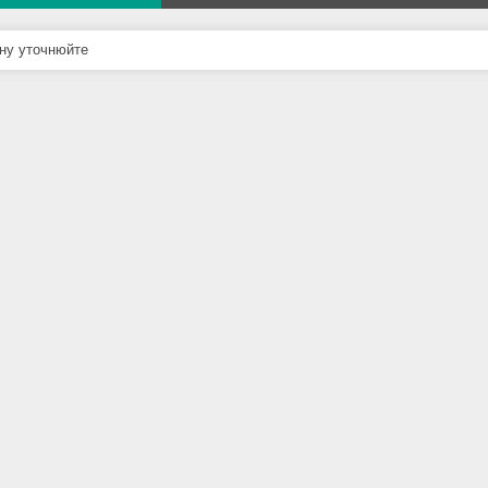
ну уточнюйте