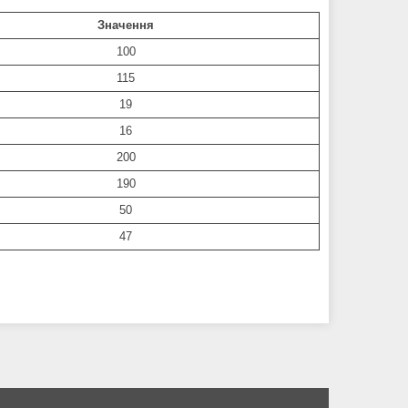
Значення
100
115
19
16
200
190
50
47