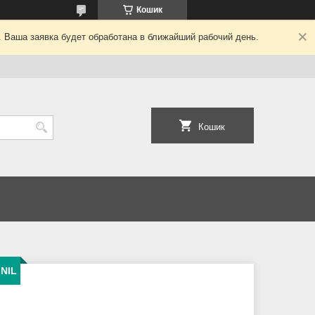
Кошик
. Ваша заявка будет обработана в ближайший рабочий день.
Кошик
INIL