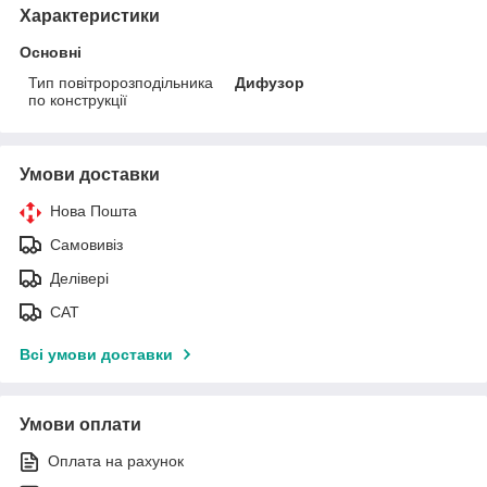
Характеристики
Основні
Тип повітророзподільника
Дифузор
по конструкції
Умови доставки
Нова Пошта
Самовивіз
Делівері
САТ
Всі умови доставки
Умови оплати
Оплата на рахунок