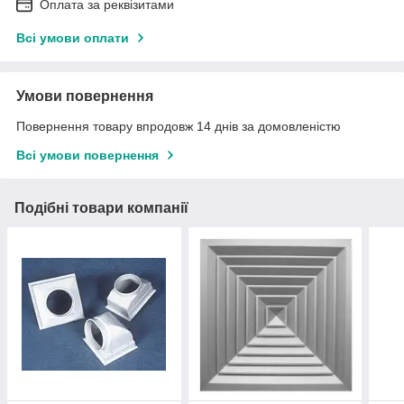
Оплата за реквізитами
Всі умови оплати
Умови повернення
Повернення товару впродовж 14 днів за домовленістю
Всі умови повернення
Подібні товари компанії