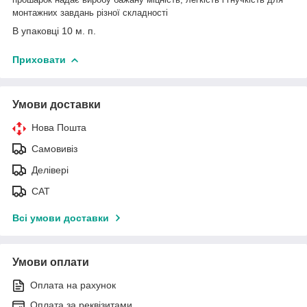
монтажних завдань різної складності
В упаковці 10 м. п.
Приховати
Умови доставки
Нова Пошта
Самовивіз
Делівері
САТ
Всі умови доставки
Умови оплати
Оплата на рахунок
Оплата за реквізитами