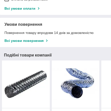
Всі умови оплати
Умови повернення
Повернення товару впродовж 14 днів за домовленістю
Всі умови повернення
Подібні товари компанії