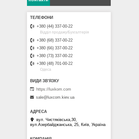
+380 (44) 337-00-22
Відділ продажу/Бухгалтерія
+380 (68) 337-00-22
+380 (66) 337-00-22
+380 (73) 337-00-22
+380 (48) 701-00-22
Одеса
https://luxkom.com
sale@luxcom.kiev.ua
вул. Чистяківська,30,
вул.Азербайджанська, 25, Київ, Україна