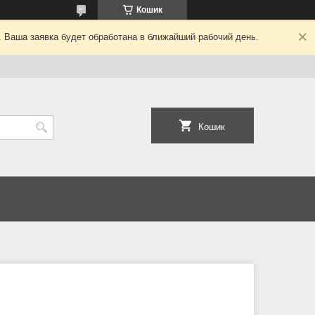
Кошик
. Ваша заявка будет обработана в ближайший рабочий день.
Кошик