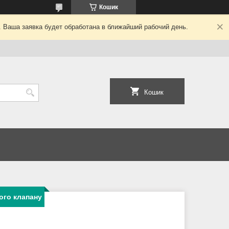
Кошик
. Ваша заявка будет обработана в ближайший рабочий день.
Кошик
ого клапану