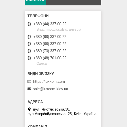
+380 (44) 337-00-22
Відділ продажу/Бухгалтерія
+380 (68) 337-00-22
+380 (66) 337-00-22
+380 (73) 337-00-22
+380 (48) 701-00-22
Одеса
https://luxkom.com
sale@luxcom.kiev.ua
вул. Чистяківська,30,
вул.Азербайджанська, 25, Київ, Україна