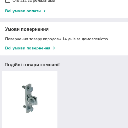
Оплата за реквізитами
Всі умови оплати
Умови повернення
Повернення товару впродовж 14 днів за домовленістю
Всі умови повернення
Подібні товари компанії