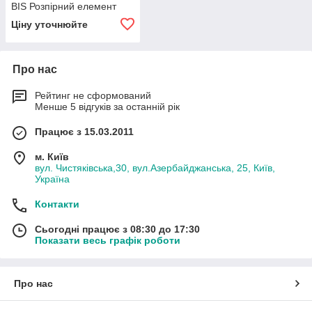
BIS Розпірний елемент
Ціну уточнюйте
Про нас
Рейтинг не сформований
Менше 5 відгуків за останній рік
Працює з 15.03.2011
м. Київ
вул. Чистяківська,30, вул.Азербайджанська, 25, Київ,
Україна
Контакти
Сьогодні працює з 08:30 до 17:30
Показати весь графік роботи
Про нас