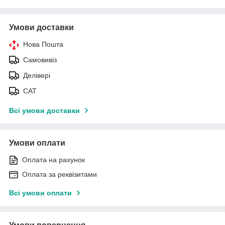
Умови доставки
Нова Пошта
Самовивіз
Делівері
САТ
Всі умови доставки
Умови оплати
Оплата на рахунок
Оплата за реквізитами
Всі умови оплати