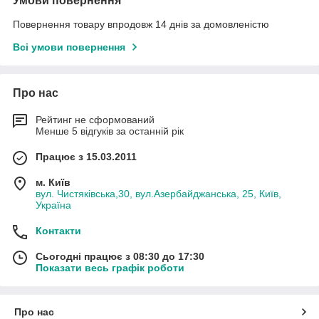
Умови повернення
Повернення товару впродовж 14 днів за домовленістю
Всі умови повернення
Про нас
Рейтинг не сформований
Менше 5 відгуків за останній рік
Працює з 15.03.2011
м. Київ
вул. Чистяківська,30, вул.Азербайджанська, 25, Київ,
Україна
Контакти
Сьогодні працює з 08:30 до 17:30
Показати весь графік роботи
Про нас