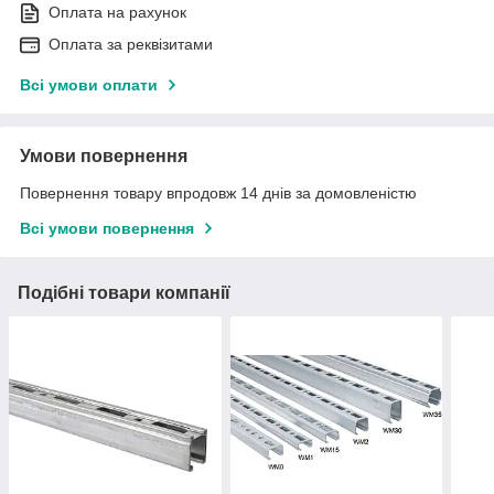
Оплата на рахунок
Оплата за реквізитами
Всі умови оплати
Умови повернення
Повернення товару впродовж 14 днів за домовленістю
Всі умови повернення
Подібні товари компанії