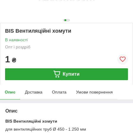
BIS Вентиляційні хомути
В наявності
Опт і роздріб
1
₴
Купити
Опис
Доставка
Оплата
Умови повернення
Опис
BIS Вентиляційні хомути
для вентиляційних труб Ø 450 - 1.250 мм