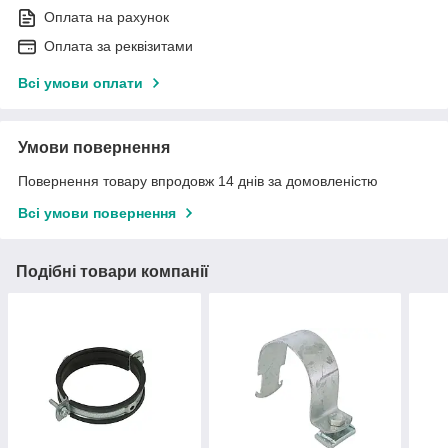
Оплата на рахунок
Оплата за реквізитами
Всі умови оплати
Умови повернення
Повернення товару впродовж 14 днів за домовленістю
Всі умови повернення
Подібні товари компанії